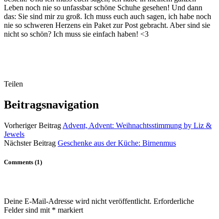
Leben noch nie so unfassbar schöne Schuhe gesehen! Und dann
das: Sie sind mir zu groß. Ich muss euch auch sagen, ich habe noch
nie so schweren Herzens ein Paket zur Post gebracht. Aber sind sie
nicht so schön? Ich muss sie einfach haben! <3
Teilen
Beitragsnavigation
Vorheriger Beitrag
Advent, Advent: Weihnachtsstimmung by Liz &
Jewels
Nächster Beitrag
Geschenke aus der Küche: Birnenmus
Comments (1)
Deine E-Mail-Adresse wird nicht veröffentlicht.
Erforderliche
Felder sind mit
*
markiert