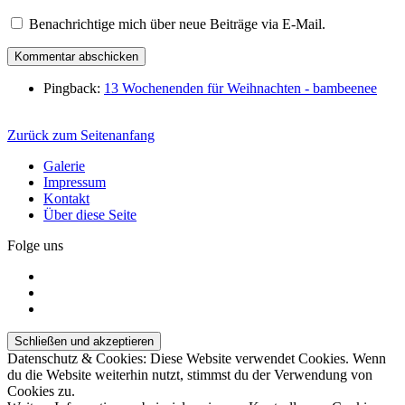
Benachrichtige mich über neue Beiträge via E-Mail.
Pingback:
13 Wochenenden für Weihnachten - bambeenee
Zurück zum Seitenanfang
Galerie
Impressum
Kontakt
Über diese Seite
Folge uns
Datenschutz & Cookies: Diese Website verwendet Cookies. Wenn
du die Website weiterhin nutzt, stimmst du der Verwendung von
Cookies zu.