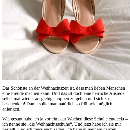
Das Schönste an der Weihnachtszeit ist, dass man lieben Menschen
eine Freude machen kann. Und das ist doch eine herrliche Ausrede,
selbst mal wieder ausgiebig shoppen zu gehen und sich zu
beschenken! Damit sollte man natürlich so früh wie möglich
anfangen.
Wie gesagt habe ich ja vor ein paar Wochen diese Schuhe entdeckt –
ich nenne sie „die Weihnachtsschuhe“. Und jetzt habe ich sie mir
bestellt. Und ich muss euch sagen, ich habe in meinem ganzen