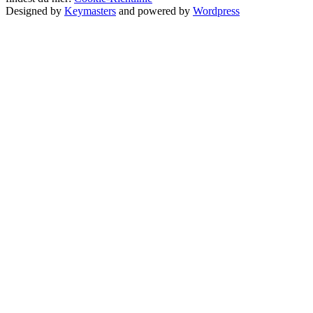
Designed by
Keymasters
and powered by
Wordpress