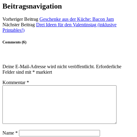
Beitragsnavigation
Vorheriger Beitrag
Geschenke aus der Küche: Bacon Jam
Nächster Beitrag
Drei Ideen für den Valentinstag (inklusive
Printables!)
Comments (6)
Deine E-Mail-Adresse wird nicht veröffentlicht.
Erforderliche
Felder sind mit
*
markiert
Kommentar
*
Name
*