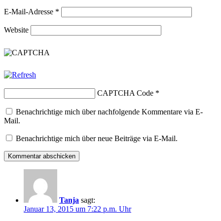
E-Mail-Adresse
*
Website
CAPTCHA Code
*
Benachrichtige mich über nachfolgende Kommentare via E-
Mail.
Benachrichtige mich über neue Beiträge via E-Mail.
Tanja
sagt:
Januar 13, 2015 um 7:22 p.m. Uhr