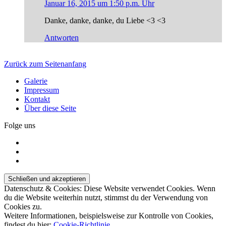
Januar 16, 2015 um 1:50 p.m. Uhr
Danke, danke, danke, du Liebe <3 <3
Antworten
Zurück zum Seitenanfang
Galerie
Impressum
Kontakt
Über diese Seite
Folge uns
Datenschutz & Cookies: Diese Website verwendet Cookies. Wenn
du die Website weiterhin nutzt, stimmst du der Verwendung von
Cookies zu.
Weitere Informationen, beispielsweise zur Kontrolle von Cookies,
findest du hier:
Cookie-Richtlinie