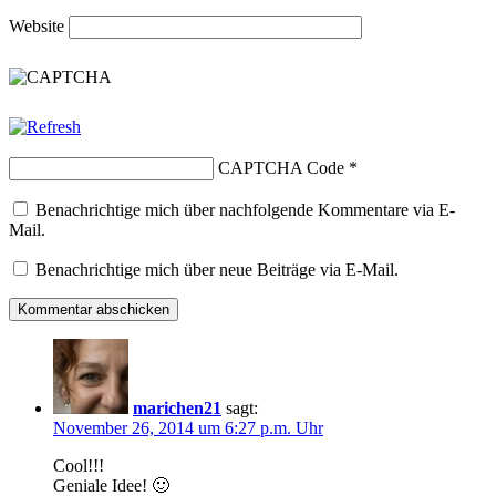
Website
CAPTCHA Code
*
Benachrichtige mich über nachfolgende Kommentare via E-
Mail.
Benachrichtige mich über neue Beiträge via E-Mail.
marichen21
sagt:
November 26, 2014 um 6:27 p.m. Uhr
Cool!!!
Geniale Idee! 🙂