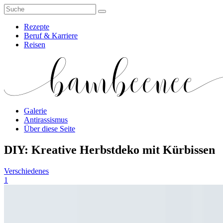
Rezepte
Beruf & Karriere
Reisen
Galerie
Antirassismus
Über diese Seite
DIY: Kreative Herbstdeko mit Kürbissen
Verschiedenes
1