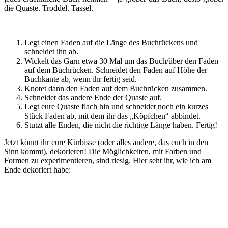
die Quaste. Troddel. Tassel.
Legt einen Faden auf die Länge des Buchrückens und
schneidet ihn ab.
Wickelt das Garn etwa 30 Mal um das Buch/über den Faden
auf dem Buchrücken. Schneidet den Faden auf Höhe der
Buchkante ab, wenn ihr fertig seid.
Knotet dann den Faden auf dem Buchrücken zusammen.
Schneidet das andere Ende der Quaste auf.
Legt eure Quaste flach hin und schneidet noch ein kurzes
Stück Faden ab, mit dem ihr das „Köpfchen“ abbindet.
Stutzt alle Enden, die nicht die richtige Länge haben. Fertig!
Jetzt könnt ihr eure Kürbisse (oder alles andere, das euch in den
Sinn kommt), dekorieren! Die Möglichkeiten, mit Farben und
Formen zu experimentieren, sind riesig. Hier seht ihr, wie ich am
Ende dekoriert habe: