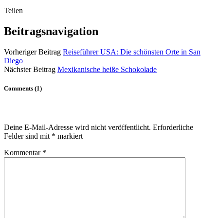
Teilen
Beitragsnavigation
Vorheriger Beitrag
Reiseführer USA: Die schönsten Orte in San
Diego
Nächster Beitrag
Mexikanische heiße Schokolade
Comments (1)
Deine E-Mail-Adresse wird nicht veröffentlicht.
Erforderliche
Felder sind mit
*
markiert
Kommentar
*