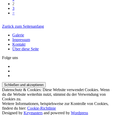
2
3
>
Zurück zum Seitenanfang
Galerie
Impressum
Kontakt
Über diese Seite
Folge uns
Datenschutz & Cookies: Diese Website verwendet Cookies. Wenn
du die Website weiterhin nutzt, stimmst du der Verwendung von
Cookies zu.
Weitere Informationen, beispielsweise zur Kontrolle von Cookies,
findest du hier:
Cookie-Richtlinie
Designed by
Keymasters
and powered by
Wordpress