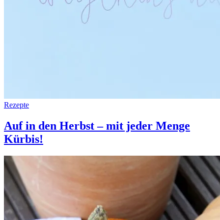
Rezepte
Auf in den Herbst – mit jeder Menge
Kürbis!