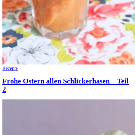
Rezepte
Frohe Ostern allen Schlickerhasen – Teil
2