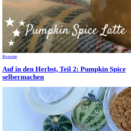
Rezepte
Auf in den Herbst, Teil 2: Pumpkin Spice
selbermachen