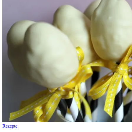
Rezepte