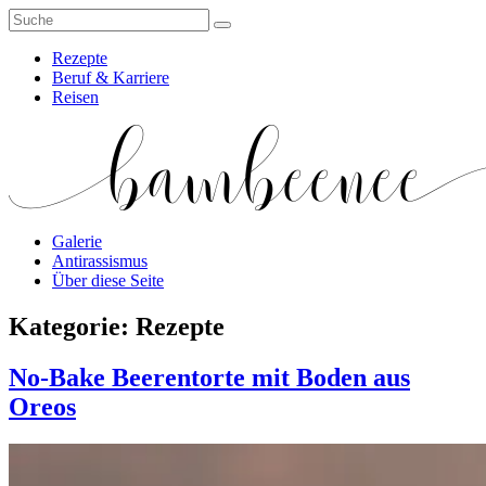
Rezepte
Beruf & Karriere
Reisen
Galerie
Antirassismus
Über diese Seite
Kategorie:
Rezepte
No-Bake Beerentorte mit Boden aus
Oreos