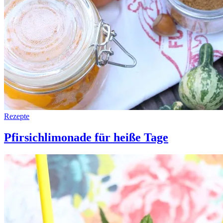
Rezepte
Pfirsichlimonade für heiße Tage